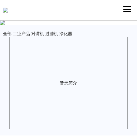
全部
工业产品
对讲机
过滤机
净化器
暂无简介