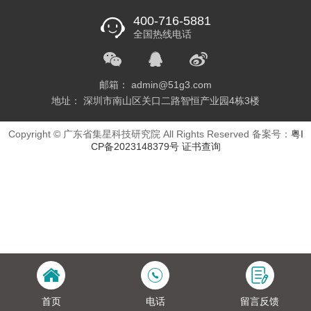
400-716-5881
全国热线电话
邮箱： admin@51g3.com
地址： 深圳市南山区关口二路智恒产业园4栋3楼
Copyright © 广东省集星科技研究院 All Rights Reserved 备案号：
粤I
CP备2023148379号
证书查询
首页
电话
留言反馈